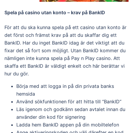
Spela på casino utan konto – krav på BankID
För att du ska kunna spela på ett casino utan konto är
det först och främst krav på att du skaffar dig ett
BankID. Har du inget BankID idag är det viktigt att du
fixar det så fort som möjligt. Utan BankID kommer du
nämligen inte kunna spela på Pay n Play casino. Att
skaffa ett BankID är väldigt enkelt och här berättar vi
hur du gör.
Börja med att logga in på din privata banks
hemsida
Använd sökfunktionen för att hitta till “BankID”
Läs igenom och godkänn sedan avtalet innan du
använder din kod för signering
Ladda hem BankID appen på din mobiltelefon
Ange aktiveringskoden och välj därefter en kod