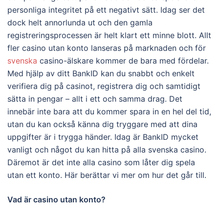
personliga integritet på ett negativt sätt. Idag ser det
dock helt annorlunda ut och den gamla
registreringsprocessen är helt klart ett minne blott. Allt
fler casino utan konto lanseras på marknaden och för
svenska
casino-älskare kommer de bara med fördelar.
Med hjälp av ditt BankID kan du snabbt och enkelt
verifiera dig på casinot, registrera dig och samtidigt
sätta in pengar – allt i ett och samma drag. Det
innebär inte bara att du kommer spara in en hel del tid,
utan du kan också känna dig tryggare med att dina
uppgifter är i trygga händer. Idag är BankID mycket
vanligt och något du kan hitta på alla svenska casino.
Däremot är det inte alla casino som låter dig spela
utan ett konto. Här berättar vi mer om hur det går till.
Vad är casino utan konto?