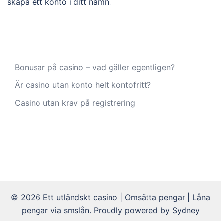
skapa ett konto i ditt namn.
Bonusar på casino – vad gäller egentligen?
Är casino utan konto helt kontofritt?
Casino utan krav på registrering
© 2026 Ett utländskt casino | Omsätta pengar | Låna
pengar via smslån. Proudly powered by
Sydney